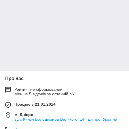
Про нас
Рейтинг не сформований
Менше 5 відгуків за останній рік
Працює з 21.01.2014
м. Дніпро
вул. Князя Володимира Великого, 14 , Дніпро, Україна