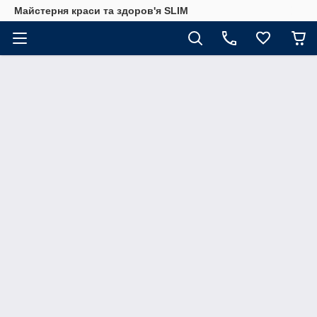
Майстерня краси та здоров'я SLIM