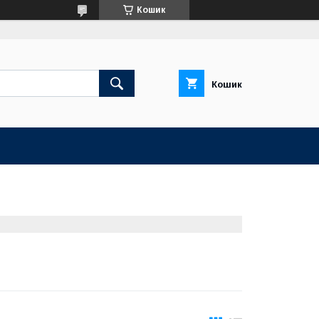
Кошик
Кошик