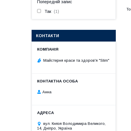
Попередній запис
Так
1
КОНТАКТИ
Майстерня краси та здоров'я "Slim"
Анна
вул. Князя Володимира Великого,
14, Дніпро, Україна