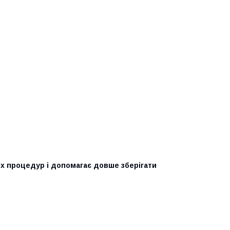
х процедур і допомагає довше зберігати